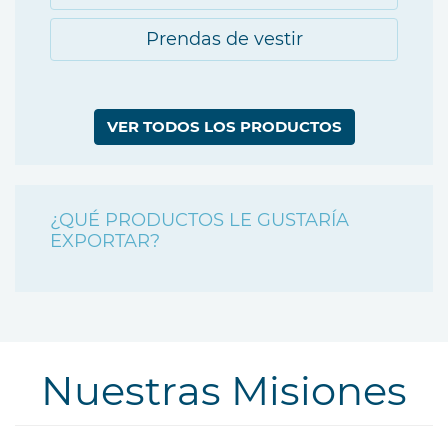
Prendas de vestir
VER TODOS LOS PRODUCTOS
¿QUÉ PRODUCTOS LE GUSTARÍA
EXPORTAR?
Nuestras Misiones