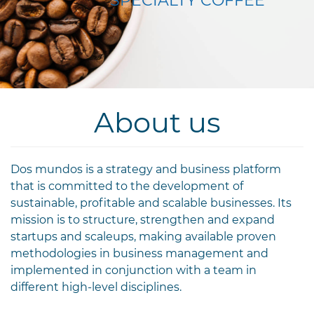
SPECIALTY COFFEE
About us
Dos mundos is a strategy and business platform
that is committed to the development of
sustainable, profitable and scalable businesses. Its
mission is to structure, strengthen and expand
startups and scaleups, making available proven
methodologies in business management and
implemented in conjunction with a team in
different high-level disciplines.