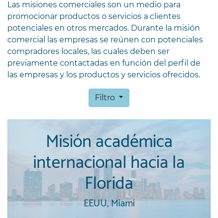
Las misiones comerciales son un medio para
promocionar productos o servicios a clientes
potenciales en otros mercados. Durante la misión
comercial las empresas se reúnen con potenciales
compradores locales, las cuales deben ser
previamente contactadas en función del perfil de
las empresas y los productos y servicios ofrecidos.
Filtro
Misión académica
internacional hacia la
Florida
EEUU, Miami