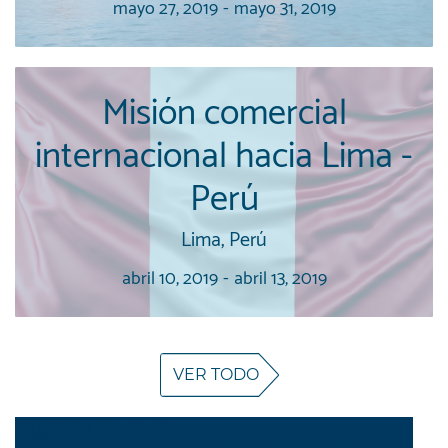
mayo 27, 2019
-
mayo 31, 2019
Misión comercial
internacional hacia Lima -
Perú
Lima, Perú
abril 10, 2019
-
abril 13, 2019
VER TODO