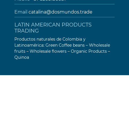
Email
catalina@dosmundos.trade
LATIN AMERICAN PRODUCTS
TRADING
Productos naturales de Colombia y
Latinoamérica: Green Coffee beans – Wholesale
fruits – Wholesale flowers – Organic Products –
Quinoa